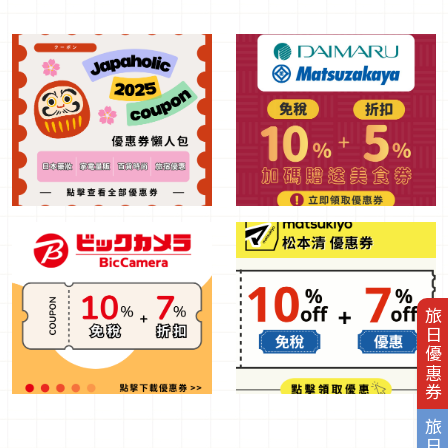
旅日優惠券