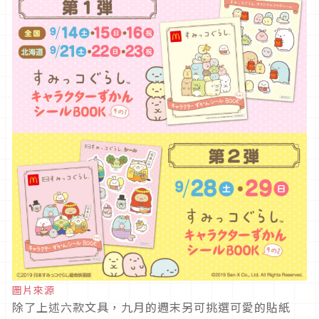
圖片來源
除了上述六款文具，九月的週末另可挑選可愛的貼紙