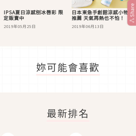
Share
IPSA夏日涼感刨冰唇彩 限
日本東急手創館涼感小物
定販賣中
推薦 天氣再熱也不怕！
2019年05月25日
2019年06月13日
妳可能會喜歡
最新排名