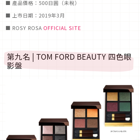
■ 產品價格：500日圓（未稅）
■ 上市日期：2019年3月
■ ROSY ROSA
OFFICIAL SITE
第九名 | TOM FORD BEAUTY 四色眼
影盤