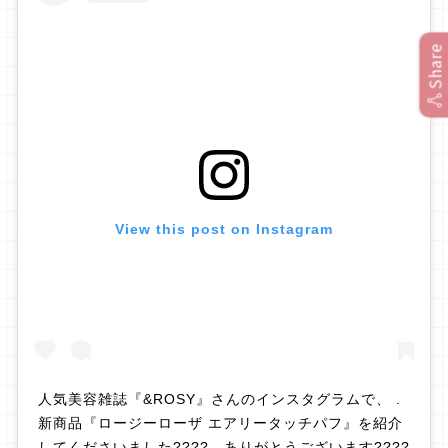
Share
View this post on Instagram
人気美容雑誌『&ROSY』さんのインスタグラムで、 .
新商品『ロージーローザ エアリータッチパフ』を紹介
してくださいました???? . ありがとうございます????