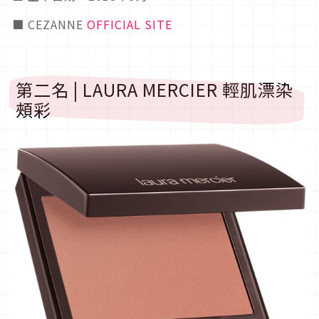
■ CEZANNE
OFFICIAL SITE
第二名 | LAURA MERCIER 輕肌漂染
頰彩