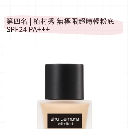
第四名 | 植村秀 無極限超時輕粉底
SPF24 PA+++