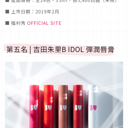
■ 上市日期：2019年2月
■ 植村秀
OFFICIAL SITE
第五名 | 吉田朱里B IDOL 彈潤唇膏