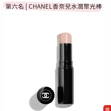
第六名 | CHANEL香奈兒水潤聚光棒