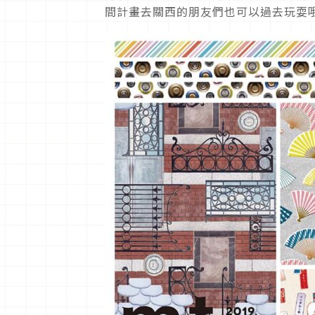
間計畫去關西的朋友們也可以過去玩耍