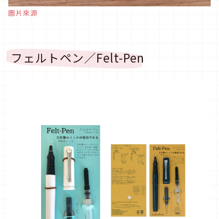
圖片來源
フェルトペン／Felt-Pen