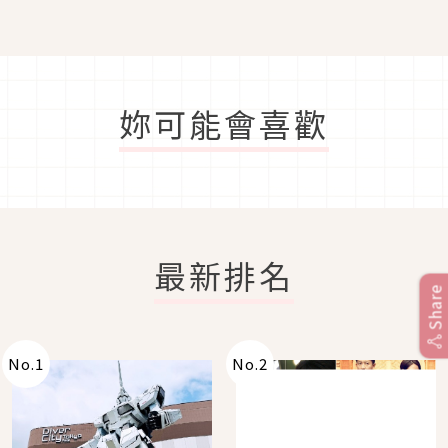
妳可能會喜歡
最新排名
Share
No.
1
No.
2