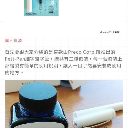
圖片來源
首先要跟大家介紹的是這款由Preco Corp.所推出的
Felt-Pen細字簽字筆，總共有二種包裝，每一個包裝上
都繪製有簡單的使用說明，讓人一目了然要安裝或使用
的地方。