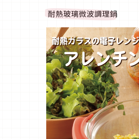
耐熱玻璃微波調理鍋