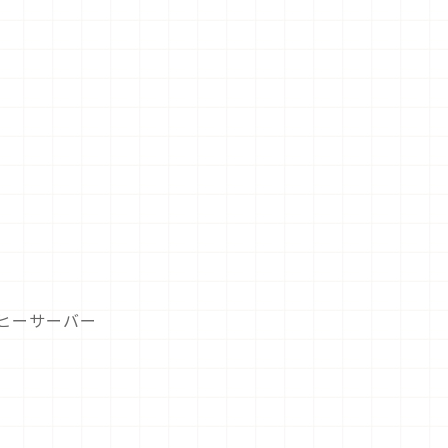
ヒーサーバー