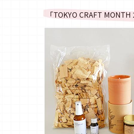
「TOKYO CRAFT MONTH 