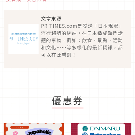
文章來源
PR TIMES.com是發送「日本現況」
流行趨勢的網站。在日本造成熱門話
題的事物，例如：飲食、景點、活動
和文化……等多樣化的最新資訊，都
可以在此看到！
優惠券