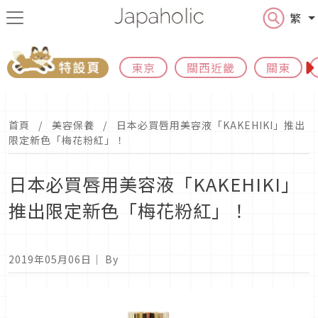
繁
東京
關西近畿
關東
首頁
美容保養
日本必買唇用美容液「KAKEHIKI」推出
限定新色「梅花粉紅」！
日本必買唇用美容液「KAKEHIKI」
推出限定新色「梅花粉紅」！
2019年05月06日
｜ By