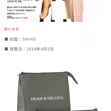
圖片來源
■ 封面：SHIHO
■ 發售日：2019年4月5日