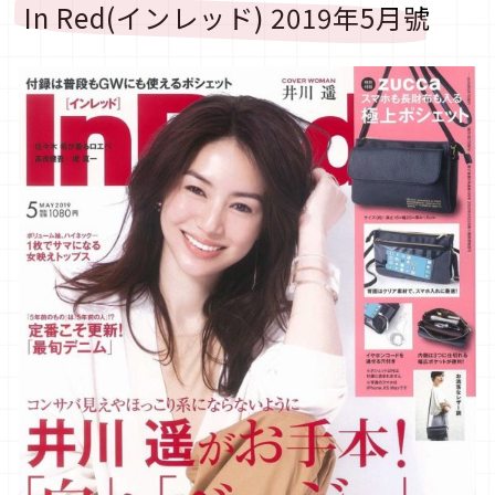
In Red(インレッド) 2019年5月號