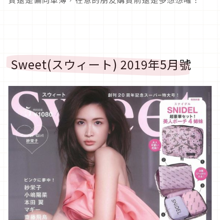
Sweet(スウィート) 2019年5月號