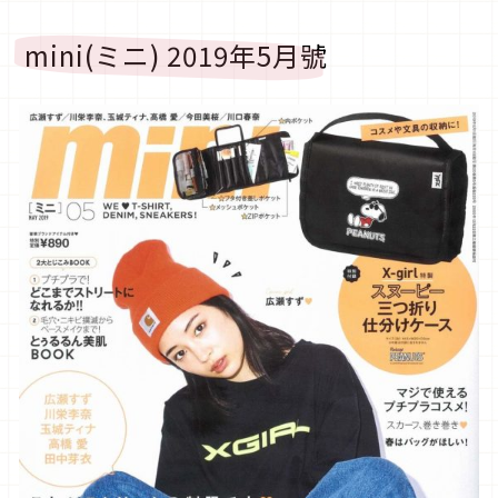
mini(ミニ) 2019年5月號