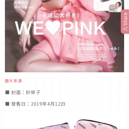
Share
圖片來源
■ 封面：紗榮子
■ 發售日：2019年4月12日