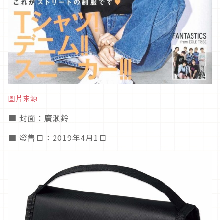
圖片來源
■ 封面：廣瀨鈴
■ 發售日：2019年4月1日