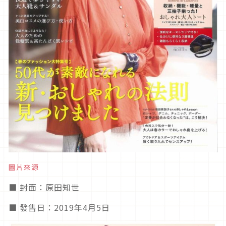
圖片來源
■ 封面：原田知世
■ 發售日：2019年4月5日