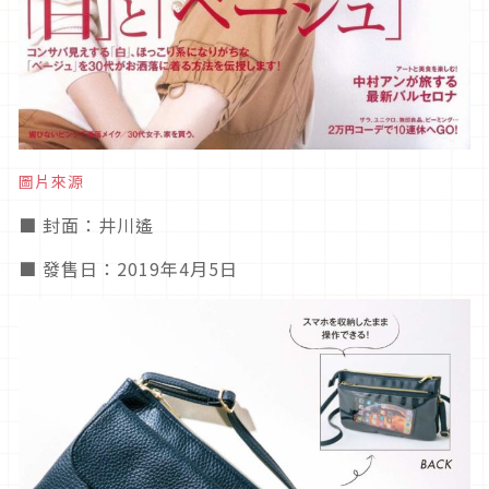
圖片來源
■ 封面：井川遙
■ 發售日：2019年4月5日