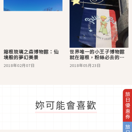
箱根琉璃之森博物館：仙
世界唯一的小王子博物館
境般的夢幻美景
就在箱根，粉絲必去的朝
聖之地
2018年02月07日
2018年05月23日
旅日優惠券
妳可能會喜歡