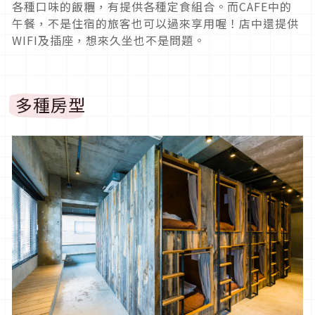
各種口味的飯糰，有提供各種定食組合。而CAFE中的
午餐，不是住宿的旅客也可以過來享用喔！店中還提供
WIFI及插座，想來久坐也不是問題。
多種房型