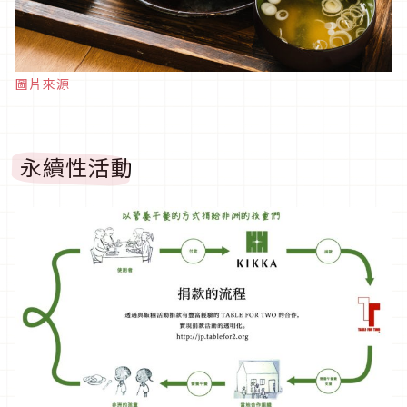
圖片來源
永續性活動