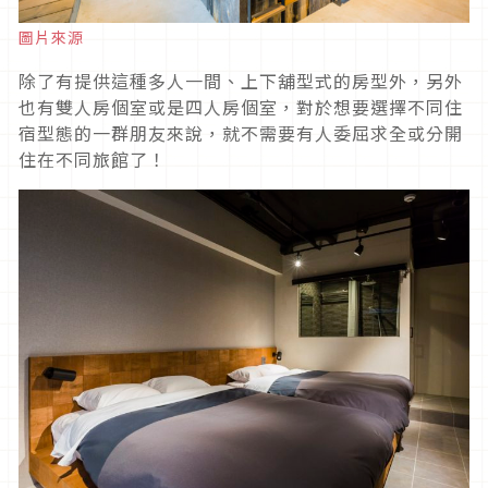
圖片來源
除了有提供這種多人一間、上下舖型式的房型外，另外
也有雙人房個室或是四人房個室，對於想要選擇不同住
宿型態的一群朋友來說，就不需要有人委屈求全或分開
住在不同旅館了！