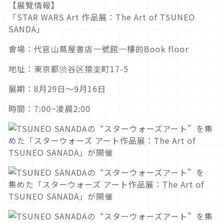
【展覽情報】
「STAR WARS Art 作品展：The Art of TSUNEO
SANDA」
會場：代官山蔦屋書店一號館一樓的Book floor
地址：東京都渋谷区猿楽町17-5
展期：8月29日～9月16日
時間：7:00~凌晨2:00