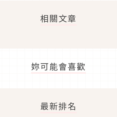
相關文章
妳可能會喜歡
最新排名