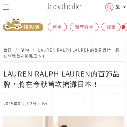
繁
東京
關西近畿
關東
首頁
購物
LAUREN RALPH LAUREN的首飾品牌，將
在今秋首次搶灘日本！
LAUREN RALPH LAUREN的首飾品
牌，將在今秋首次搶灘日本！
2015年09月02日
｜ By