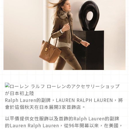
Ralph Lauren的副牌，LAUREN RALPH LAUREN，將
會於這個秋天在日本展開3家首飾店。
以平價提供女性服飾以及首飾的Ralph Lauren的副牌
的Lauren Ralph Lauren，從96年開幕以來，在美國，