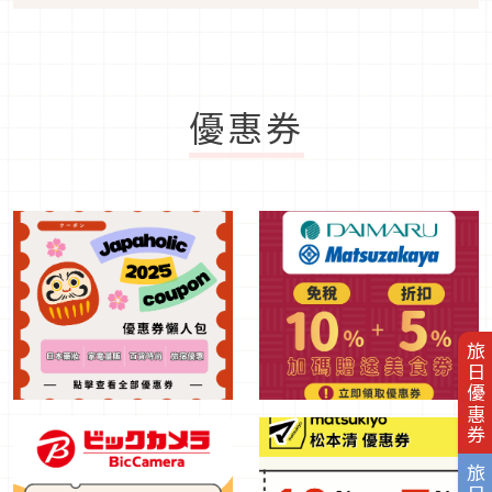
優惠券
旅日優惠券