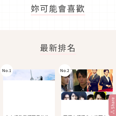
妳可能會喜歡
最新排名
No.
1
No.
2
Share