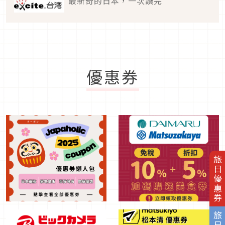
最新奇的日本，一次讀完
優惠券
旅日優惠券