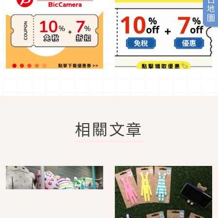
旅日地圖
相關文章