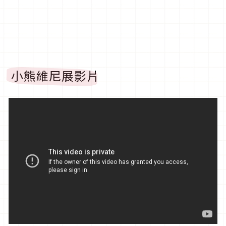
小熊維尼展影片