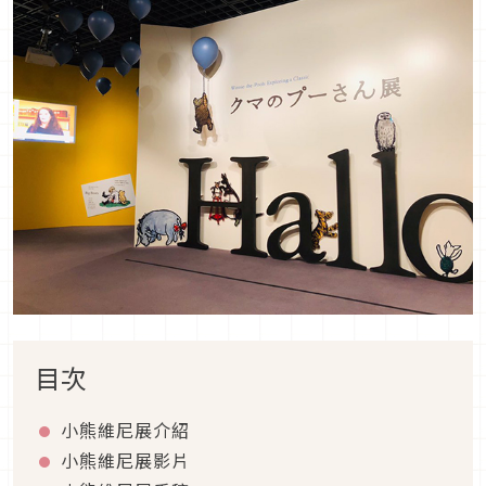
目次
小熊維尼展介紹
小熊維尼展影片