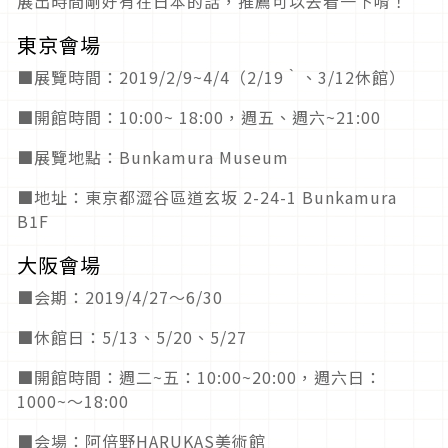
展出時間剛好有在日本的話，推薦可以去看一下唷！
東京會場
■展覽時間：2019/2/9~4/4（2/19‵、3/12休館）
■開館時間：10:00~ 18:00，週五、週六~21:00
■展覽地點：Bunkamura Museum
■地址：東京都澀谷區道玄坂 2-24-1 Bunkamura
B1F
大阪會場
■会期：2019/4/27～6/30
■休館日：5/13、5/20、5/27
■開館時間：週二~五：10:00~20:00，週六日：
1000~〜18:00
■会場：阿倍野HARUKAS美術館