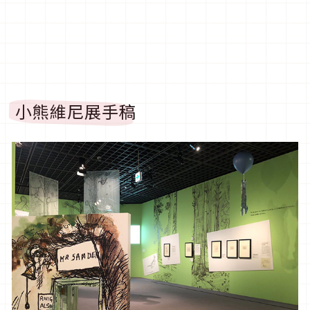
小熊維尼展手稿