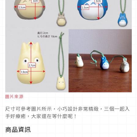
圖片來源
尺寸可參考圖片所示，小巧設計非常精緻，三個一起入
手好療癒，大家還在等什麼呢！
商品資訊