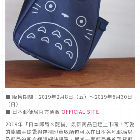
■ 販售期間：2019年2月8日（五）～2019年6月30日
（日）
■ 日本郵便局官方通販
OFFICIAL SITE
2019年「日本郵局×龍貓」最新商品已經上市囉！可愛
的龍貓手提袋與存摺印章收納包可以在日本各地郵局以
及郵局的官方通販網站購買，通常一家郵局進的現貨都