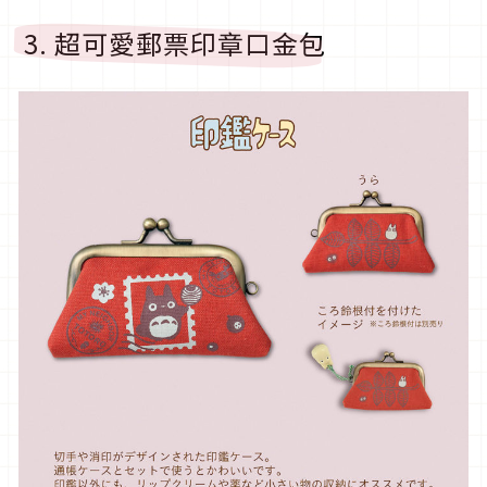
3. 超可愛郵票印章口金包