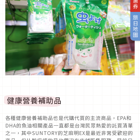
旅日地圖
健康營養補助品
各種健康營養補助品也是代購代買的主流商品，EPA和
DHA的魚油相關產品一直都是台灣民眾熱愛的託買清單
之一，其中SUNTORY的芝麻明EX是最近非常受歡迎的