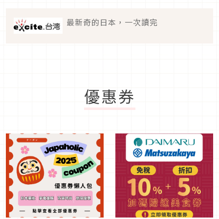
最新奇的日本，一次讀完
優惠券