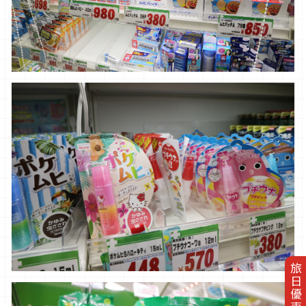
旅日優惠券