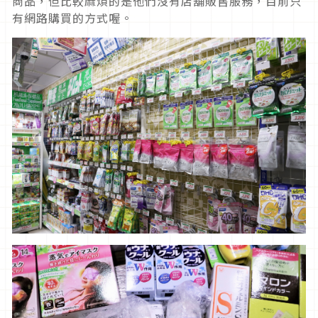
商品，但比較麻煩的是他們沒有店舖販售服務，目前只
有網路購買的方式喔。