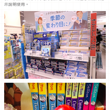
示說明使用。