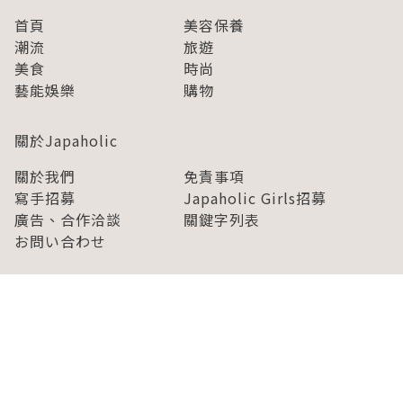
首頁
美容保養
潮流
旅遊
美食
時尚
藝能娛樂
購物
關於Japaholic
關於我們
免責事項
寫手招募
Japaholic Girls招募
廣告、合作洽談
關鍵字列表
お問い合わせ