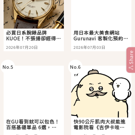
必買日系腕錶品牌
用日本最大美食網站
KUOE！不張揚卻經得起
Gurunavi 客製化預約九
時間洗鍊的經典之作五
大都市餐廳，打造專屬
2026年07月20日
2026年07月03日
選
美食體驗！
Share
No.
5
No.
6
在GU看到就可以包色！
快90公斤肌肉大叔能進
百搭基礎單品 6選，閉
電影院看《吉伊卡哇》
眼全收也不心疼
嗎？日本重金屬樂團