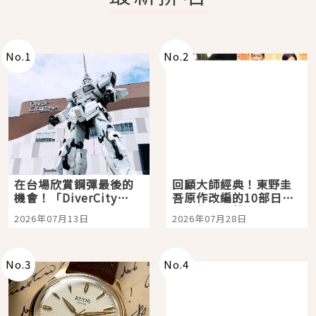
No.
1
No.
2
在台場欣賞鋼彈最後的
回顧大師經典！東野圭
機會！「DiverCity
吾原作改編的10部日本
Tokyo Plaza」搭船、
影視作品推薦
2026年07月13日
2026年07月28日
購物、美食及夜景，一
次全體驗
No.
3
No.
4