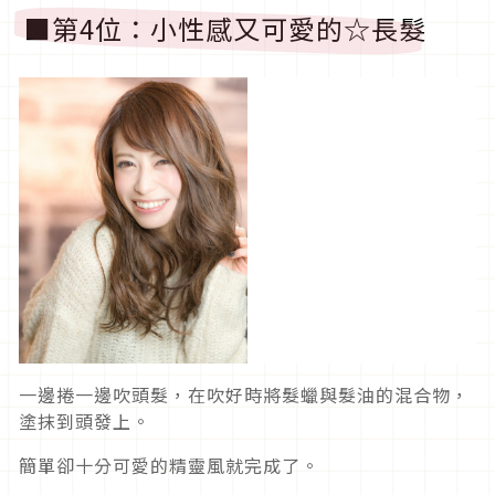
■第4位：小性感又可愛的☆長髮
一邊捲一邊吹頭髮，在吹好時將髮蠟與髮油的混合物，
塗抹到頭發上。
簡單卻十分可愛的精靈風就完成了。