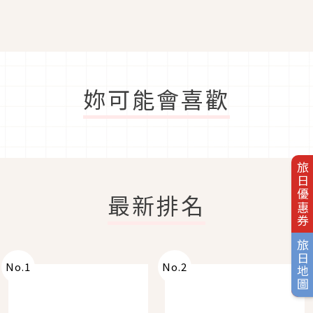
妳可能會喜歡
旅日優惠券
最新排名
旅日地圖
No.
1
No.
2