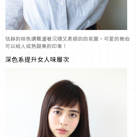
恬靜的棕色調飄盪著沉穩又柔順的的氛圍。可愛的鮑伯
可以給人成熟甜美的印象！
深色系提升女人味層次