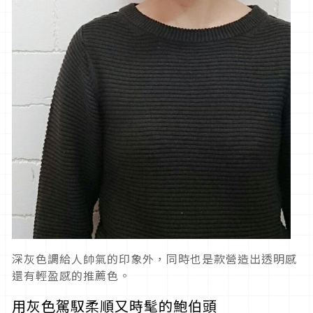
深灰色調給人帥氣的印象外，同時也是款營造出透明感
還有輕盈感的推薦色。
用灰色駕馭柔順又時髦的鮑伯頭