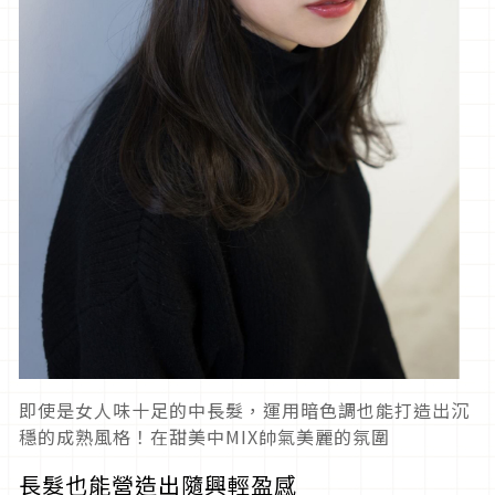
即使是女人味十足的中長髮，運用暗色調也能打造出沉
穩的成熟風格！在甜美中MIX帥氣美麗的氛圍
長髮也能營造出隨興輕盈感