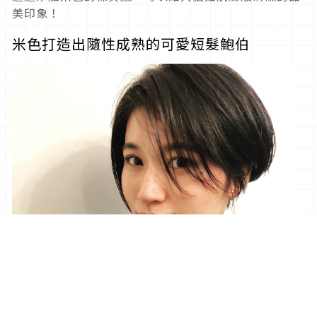
美印象！
米色打造出隨性成熟的可愛短髮鮑伯