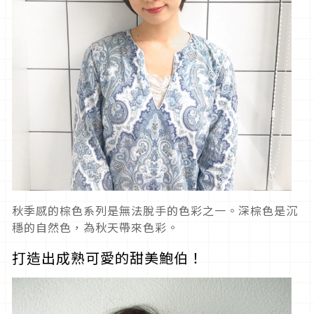
秋季感的棕色系列是無法脫手的色彩之一。深棕色是沉
穩的自然色，為秋天帶來色彩。
打造出成熟可愛的甜美鮑伯！