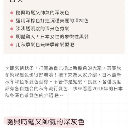
隨興時髦又帥氣的深灰色
運用深棕色打造沉穩美麗的深棕色
淡淡透明感的深米色秀髮
明豔動人！日本女性的象徵性黑髮
用秋季髮色玩味季節髮型吧
季節來到秋冬，打算為自己換上新髮色的大家，其實秋
冬染深髮色也很好看唷！接下來為大家介紹，日本最新
秋冬深色系髮色型錄。不管你是短髮、長髮，各種長度
都有各自適合的秋冬流行髮色。快來看看2018年的日本
秋冬深色系髮色的介紹吧～
隨興時髦又帥氣的深灰色