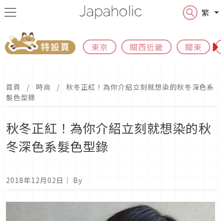
繁
東京
關西近畿
關東
首頁
時尚
秋冬正紅！為你介紹立刻就想染的秋冬深色系
髮色型錄
秋冬正紅！為你介紹立刻就想染的秋
冬深色系髮色型錄
2018年12月02日
｜ By