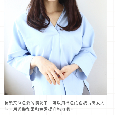
長髮又深色髮的情況下，可以用棕色的色調提高女人
味。用秀髮和柔和色調提升魅力吧。