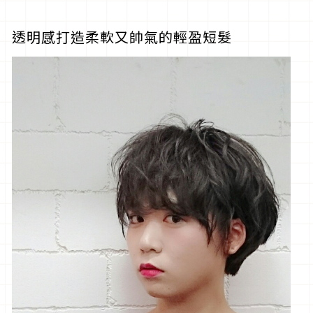
透明感打造柔軟又帥氣的輕盈短髮