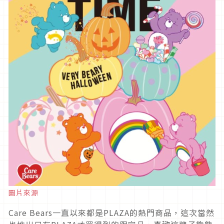
圖片來源
Care Bears一直以來都是PLAZA的熱門商品，這次當然