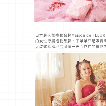
日本超人氣禮物品牌Maison de F
的女性專屬禮物品牌，不單單只是販賣
人能夠幸福地度過每一天而存在的禮物