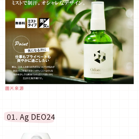
圖片來源
01. Ag DEO24