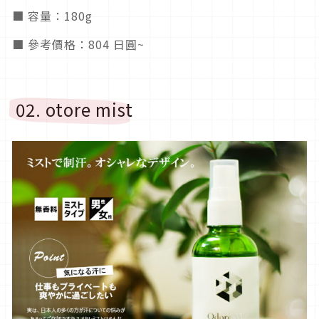
■ 容量：180g
■ 參考價格：804 日圓~
02. otore mist