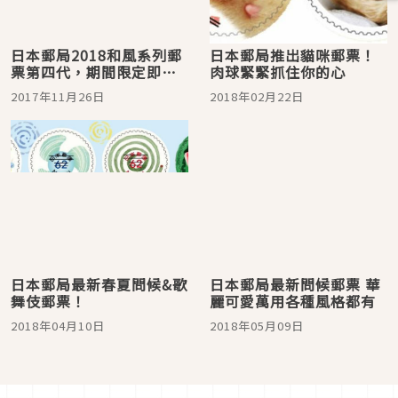
日本郵局2018和風系列郵
日本郵局推出貓咪郵票！
票第四代，期間限定即將
肉球緊緊抓住你的心
販售！
2017年11月26日
2018年02月22日
日本郵局最新春夏問候&歌
日本郵局最新問候郵票 華
舞伎郵票！
麗可愛萬用各種風格都有
2018年04月10日
2018年05月09日