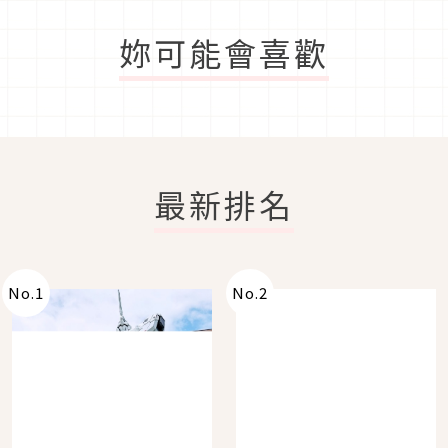
妳可能會喜歡
最新排名
No.
1
No.
2