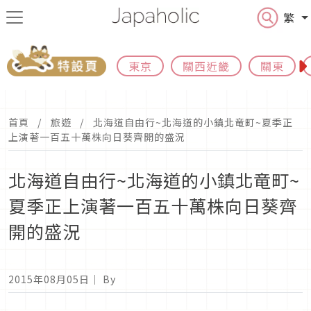
繁
東京
關西近畿
關東
首頁
旅遊
北海道自由行~北海道的小鎮北竜町~夏季正
上演著一百五十萬株向日葵齊開的盛況
北海道自由行~北海道的小鎮北竜町~
夏季正上演著一百五十萬株向日葵齊
開的盛況
2015年08月05日
｜ By