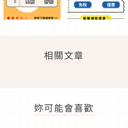
相關文章
妳可能會喜歡