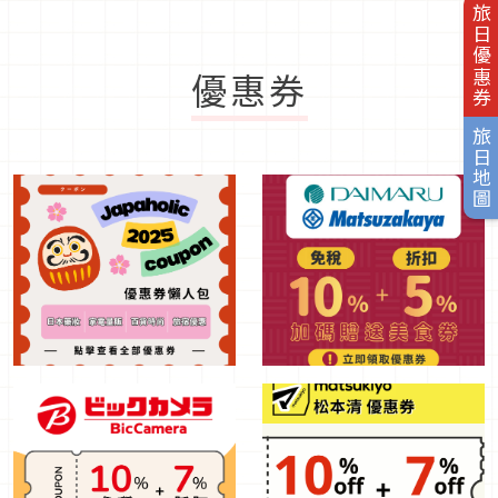
旅日優惠券
優惠券
旅日地圖