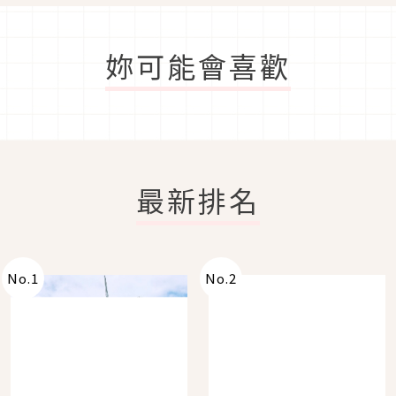
妳可能會喜歡
最新排名
No.
1
No.
2