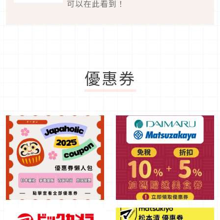
可以在此看到！
優惠券