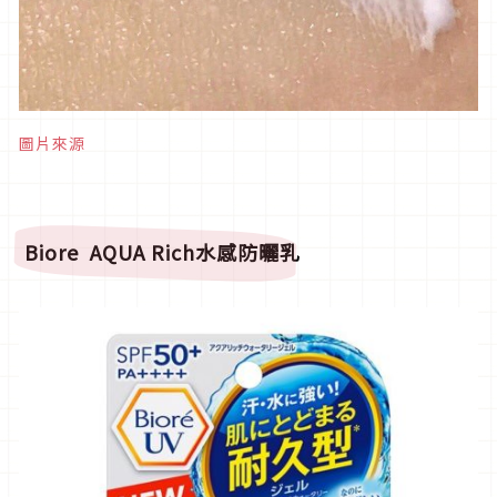
圖片來源
Biore
AQUA Rich水感防曬乳