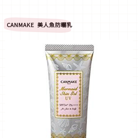
CANMAKE
美人魚防曬乳