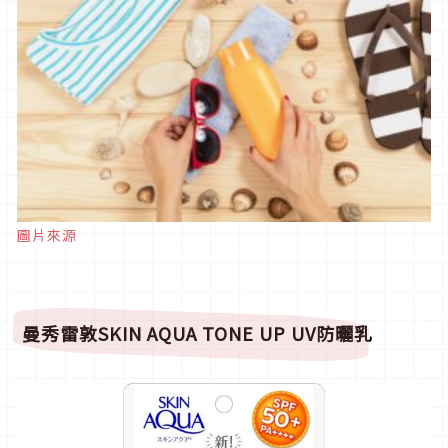
圖片來源
曼秀雷敦SKIN AQUA
TONE UP UV防曬乳