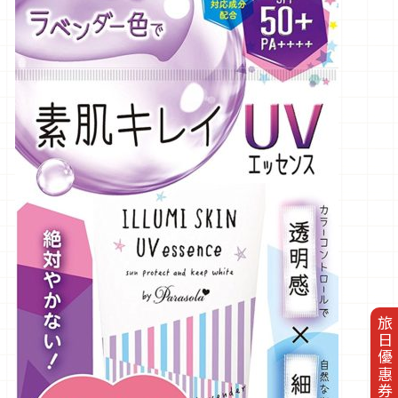
旅日優惠券