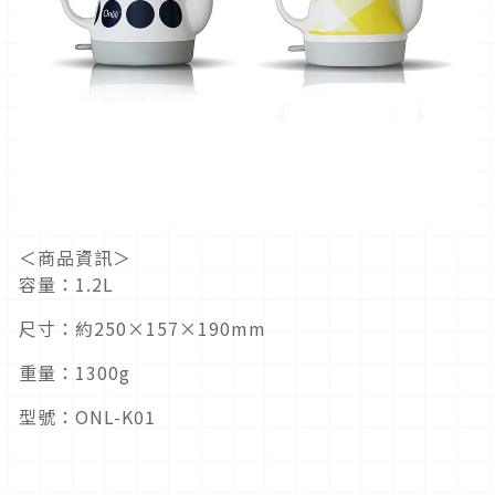
＜商品資訊＞
容量：1.2L
尺寸：約250×157×190mm
重量：1300g
型號：ONL-K01