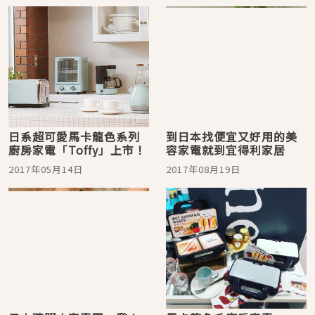
日系超可愛馬卡龍色系列
到日本找便宜又好用的美
廚房家電「Toffy」上市！
容家電就到宜得利家居
2017年05月14日
2017年08月19日