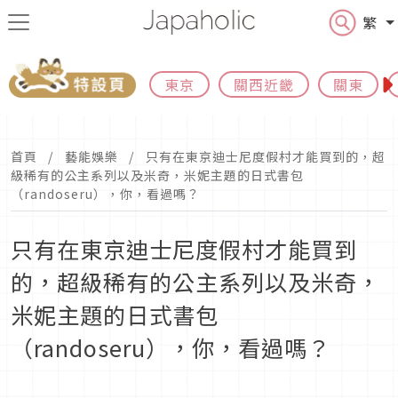
繁
東京
關西近畿
關東
首頁
藝能娛樂
只有在東京迪士尼度假村才能買到的，超
級稀有的公主系列以及米奇，米妮主題的日式書包
（randoseru），你，看過嗎？
只有在東京迪士尼度假村才能買到
的，超級稀有的公主系列以及米奇，
米妮主題的日式書包
（randoseru），你，看過嗎？