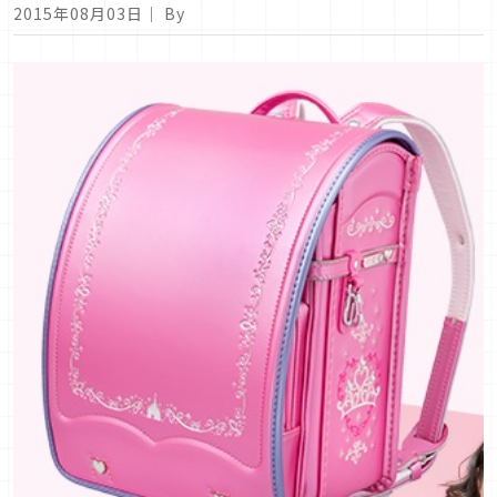
2015年08月03日
｜ By