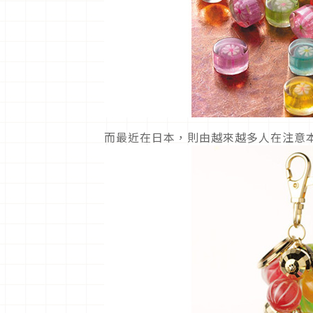
而最近在日本，則由越來越多人在注意本店在