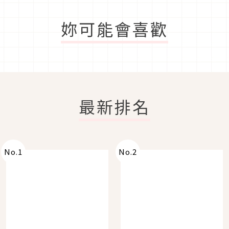
妳可能會喜歡
最新排名
No.
1
No.
2