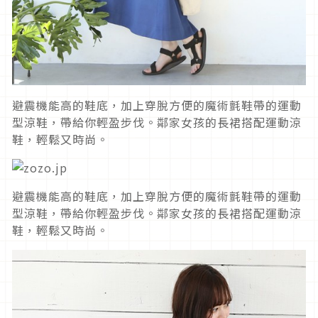
避震機能高的鞋底，加上穿脫方便的魔術氈鞋帶的運動
型涼鞋，帶給你輕盈步伐。鄰家女孩的長裙搭配運動涼
鞋，輕鬆又時尚。
避震機能高的鞋底，加上穿脫方便的魔術氈鞋帶的運動
型涼鞋，帶給你輕盈步伐。鄰家女孩的長裙搭配運動涼
鞋，輕鬆又時尚。