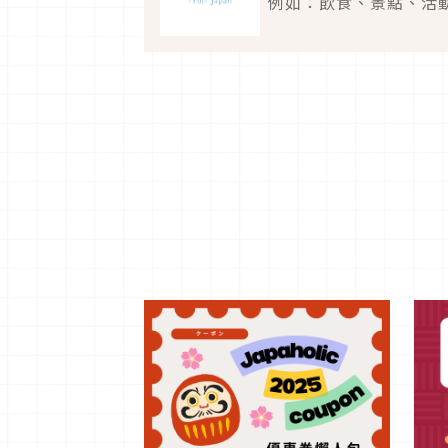
例如：飲食、景點、活