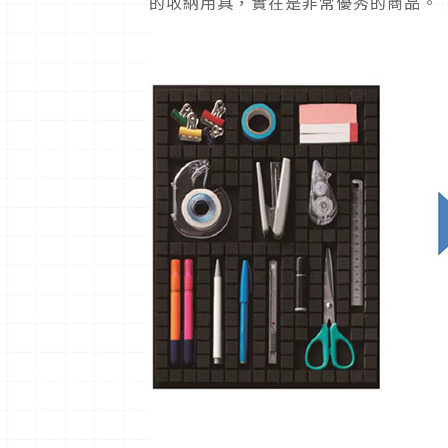
的收納用具，實在是非常優秀的商品。