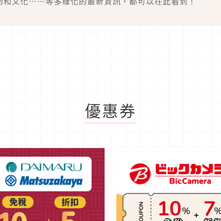
動和文化……等多樣化的最新資訊，都可以在此看到！
優惠券