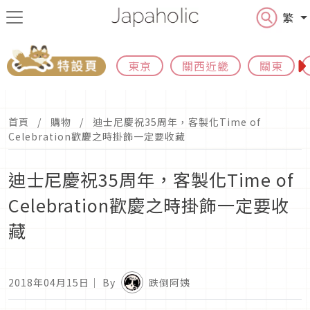
繁
東京
關西近畿
關東
首頁
購物
迪士尼慶祝35周年，客製化Time of
Celebration歡慶之時掛飾一定要收藏
迪士尼慶祝35周年，客製化Time of
Celebration歡慶之時掛飾一定要收
藏
2018年04月15日
｜ By
跌倒阿姨