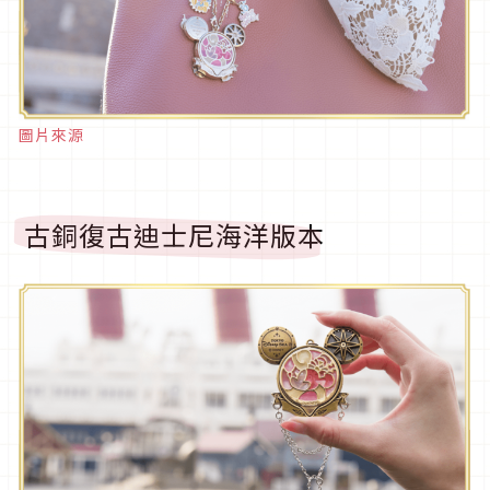
圖片來源
古銅復古迪士尼海洋版本