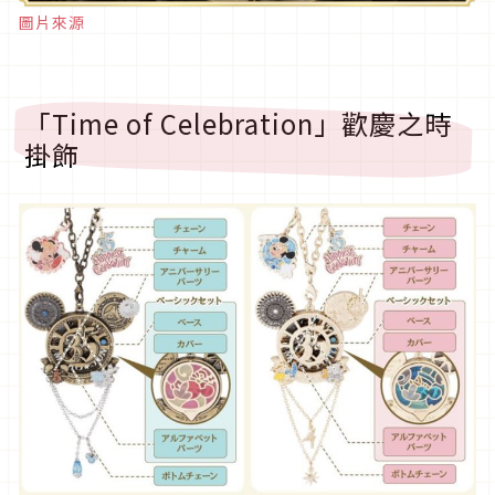
圖片來源
「Time of Celebration」歡慶之時
掛飾