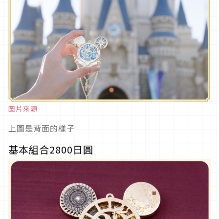
圖片來源
上圖是背面的樣子
基本組合2800日圓