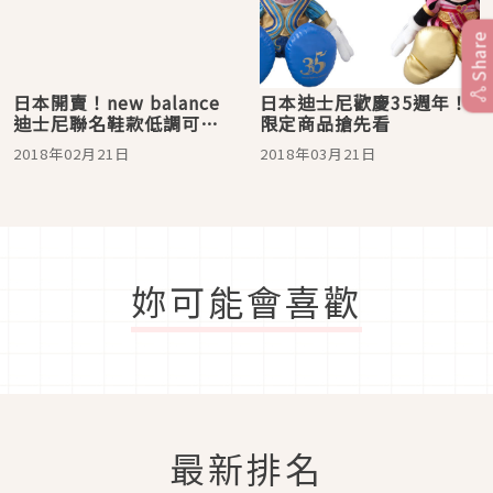
Share
日本開賣！new balance
日本迪士尼歡慶35週年！
迪士尼聯名鞋款低調可愛
限定商品搶先看
擄獲你的心
2018年02月21日
2018年03月21日
妳可能會喜歡
最新排名