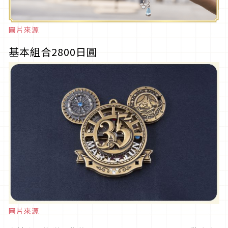
圖片來源
基本組合2800日圓
圖片來源