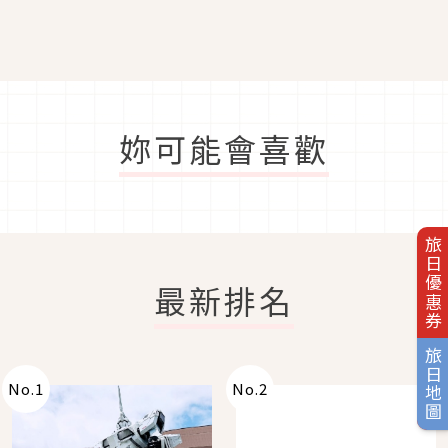
妳可能會喜歡
旅日優惠券
最新排名
旅日地圖
No.
1
No.
2