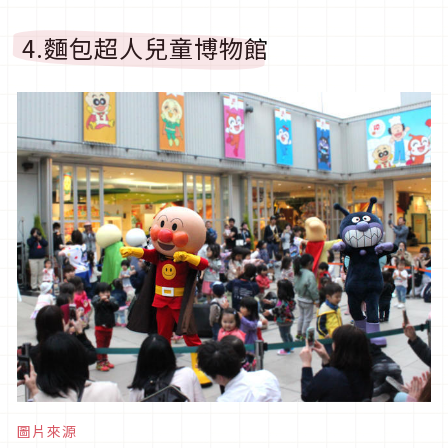
4.麵包超人兒童博物館
圖片來源