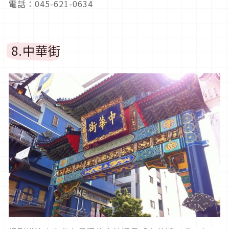
電話：045-621-0634
8.中華街