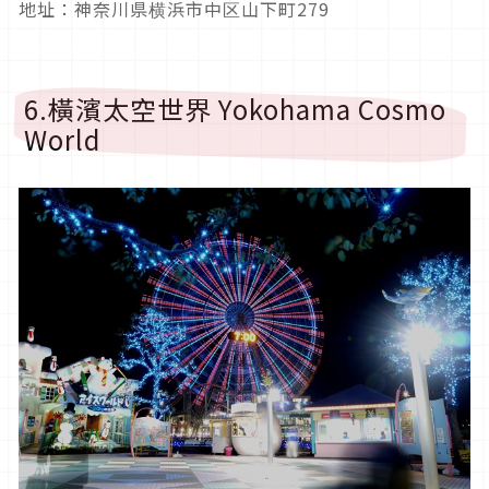
地址：神奈川県横浜市中区山下町279
6.橫濱太空世界 Yokohama Cosmo
World