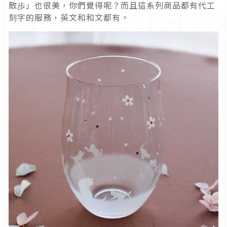
散歩」也很美，你們覺得呢？而且這系列商品都有代工
刻字的服務，英文和和文都有。