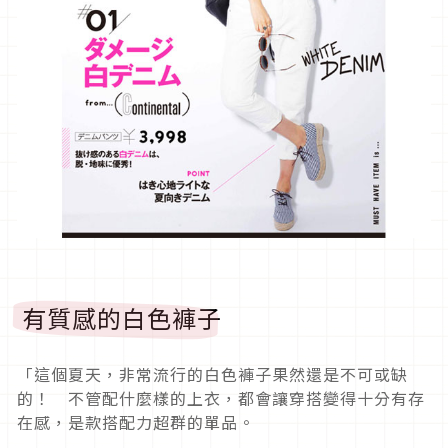
有質感的白色褲子
「這個夏天，非常流行的白色褲子果然還是不可或缺
的！ 不管配什麼樣的上衣，都會讓穿搭變得十分有存
在感，是款搭配力超群的單品。