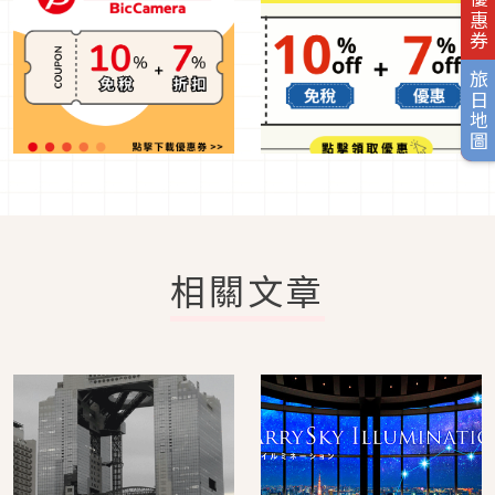
旅日地圖
相關文章