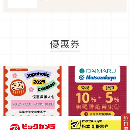
優惠券
旅日優惠券