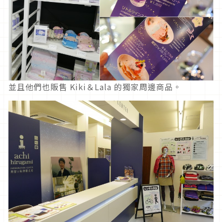
並且他們也販售 Kiki＆Lala 的獨家周邊商品。