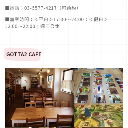
■電話：03-5577-4217（可預約）
■營業時間：＜平日＞17:00〜24:00；＜假日＞
12:00〜22:00；週三公休
GOTTA2 CAFE