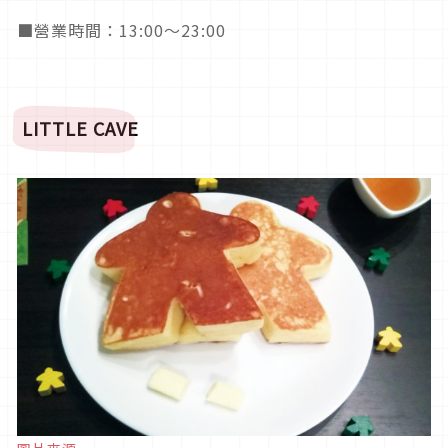
■營業時間：13:00〜23:00
LITTLE CAVE