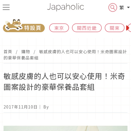
繁
東京
關西近畿
關東
首頁
購物
敏感皮膚的人也可以安心使用！米奇圖案設計
的豪華保養品套組
敏感皮膚的人也可以安心使用！米奇
圖案設計的豪華保養品套組
2017年11月10日
｜ By