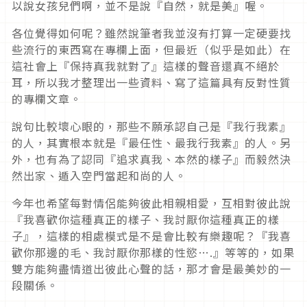
以說女孩兒們啊，並不是說『自然，就是美』喔。
各位覺得如何呢？雖然說筆者我並沒有打算一定硬要找
些流行的東西寫在專欄上面，但最近（似乎是如此）在
這社會上『保持真我就對了』這樣的聲音還真不絕於
耳，所以我才整理出一些資料、寫了這篇具有反對性質
的專欄文章。
說句比較壞心眼的，那些不願承認自己是『我行我素』
的人，其實根本就是『最任性、最我行我素』的人。另
外，也有為了認同『追求真我、本然的樣子』而毅然決
然出家、遁入空門當起和尚的人。
今年也希望每對情侶能夠彼此相親相愛，互相對彼此說
『我喜歡你這種真正的樣子、我討厭你這種真正的樣
子』，這樣的相處模式是不是會比較有樂趣呢？『我喜
歡你那邊的毛、我討厭你那樣的性慾….』等等的，如果
雙方能夠盡情道出彼此心聲的話，那才會是最美妙的一
段關係。