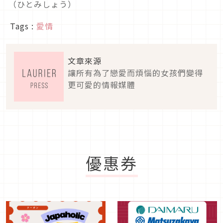
（ひとみしょう）
Tags :
愛情
文章來源
讓所有為了戀愛而煩惱的女孩們變得
更可愛的情報媒體
優惠券