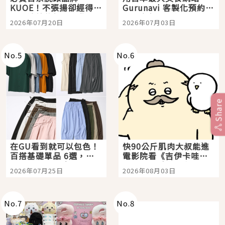
KUOE！不張揚卻經得起
Gurunavi 客製化預約九
時間洗鍊的經典之作五
大都市餐廳，打造專屬
2026年07月20日
2026年07月03日
選
美食體驗！
No.
5
No.
6
Share
在GU看到就可以包色！
快90公斤肌肉大叔能進
百搭基礎單品 6選，閉
電影院看《吉伊卡哇》
眼全收也不心疼
嗎？日本重金屬樂團
2026年07月25日
2026年08月03日
「打首」會長與nagano
老師一同給出了答案
No.
7
No.
8