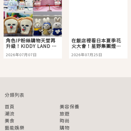
角色IP粉絲購物天堂再
在飯店裡看日本夏季花
升級！KIDDY LAND 原
火大會！星野集團煙火
宿店吉伊卡哇迎客，新
景觀飯店6選，讓你不用
2026年07月07日
2026年07月25日
開幕 OMOKADO 店3分
人擠人悠閒欣賞
即達
分類列表
首頁
美容保養
潮流
旅遊
美食
時尚
藝能娛樂
購物