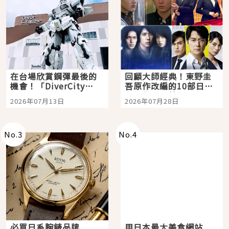
在台場欣賞鋼彈最後的
回顧大師經典！東野圭
機會！「DiverCity
吾原作改編的10部日本
Tokyo Plaza」搭船、
影視作品推薦
2026年07月13日
2026年07月28日
購物、美食及夜景，一
次全體驗
No.
3
No.
4
必買日系腕錶品牌
用日本最大美食網站