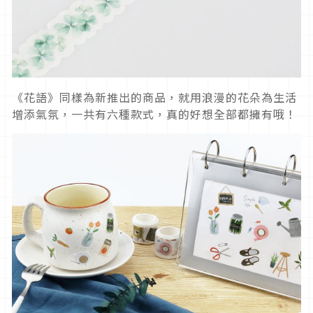
《花語》同樣為新推出的商品，就用浪漫的花朵為生活
增添氣氛，一共有六種款式，真的好想全部都擁有哦！