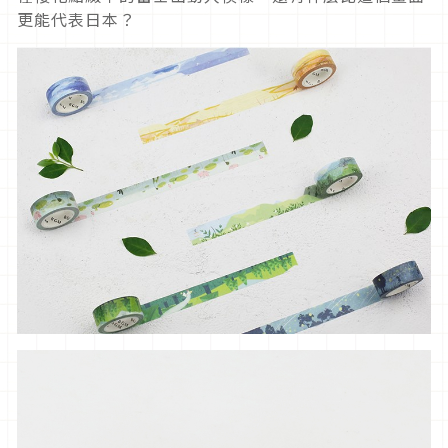
更能代表日本？