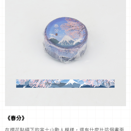
《春分》
在櫻花點綴下的富士山動人模樣，還有什麼比這個畫面