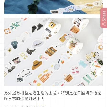
Share
另外還有相當貼近生活的主題，特別是在日曆與手帳紀
錄日常時也絕對好用！