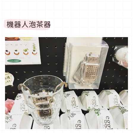
機器人泡茶器