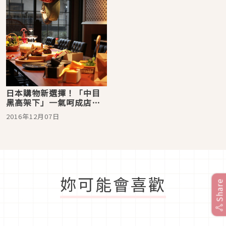
日本購物新選擇！「中目
黑高架下」一氣呵成店舖
介紹！
2016年12月07日
妳可能會喜歡
Share