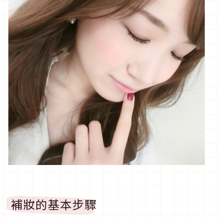
補妝的基本步驟