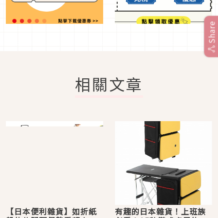
Share
相關文章
【日本便利雜貨】如折紙
有趣的日本雜貨！上班族