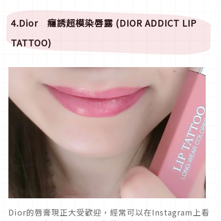
4.Dior 癮誘超模染唇露 (DIOR ADDICT LIP
TATTOO)
Dior的唇膏現正大受歡迎，經常可以在Instagram上看