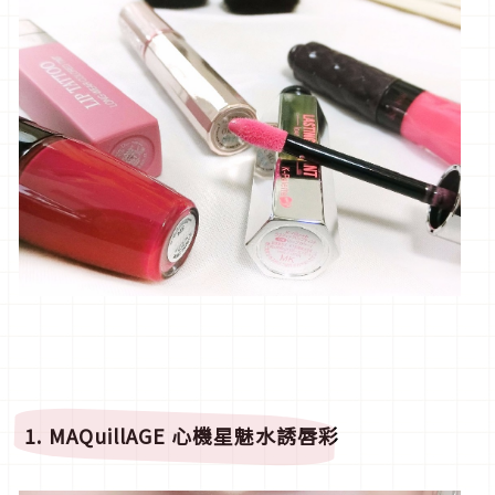
1.
MAQuillAGE
心機星魅水誘唇彩