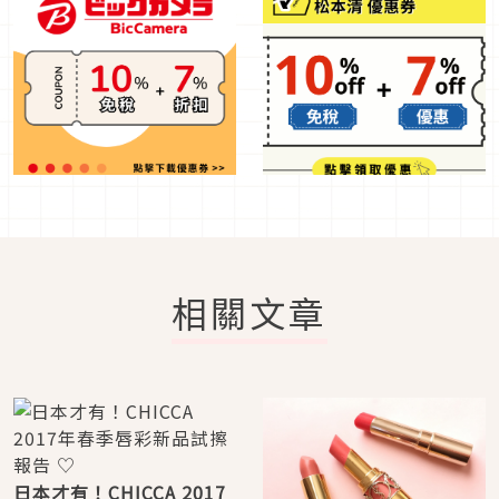
相關文章
日本才有！CHICCA 2017