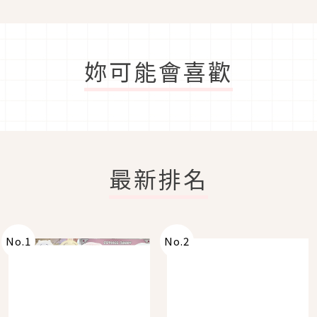
妳可能會喜歡
最新排名
No.
1
No.
2