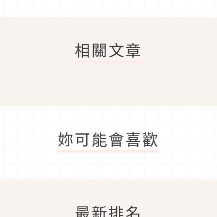
相關文章
妳可能會喜歡
最新排名