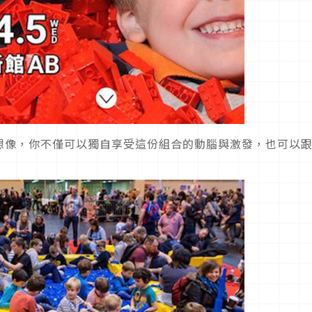
想像，你不僅可以獨自享受這份組合的動腦與激發，也可以