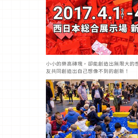
小小的樂高磚塊，卻能創造出無限大的
友共同創造出自己想像不到的創新！