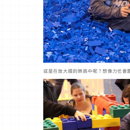
或是在放大版的樂高中呢？想像力也會